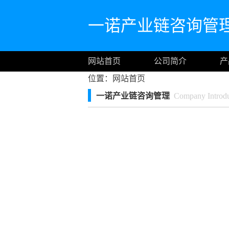
一诺产业链咨询管
网站首页
公司简介
产
位置：
网站首页
一诺产业链咨询管理
Company Introdu