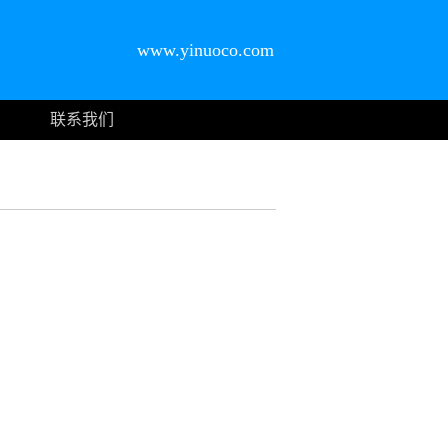
www.yinuoco.com
联系我们