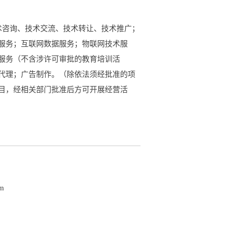
术咨询、技术交流、技术转让、技术推广；
服务；互联网数据服务；物联网技术服
服务（不含涉许可审批的教育培训活
代理；广告制作。（除依法须经批准的项
目，经相关部门批准后方可开展经营活
om