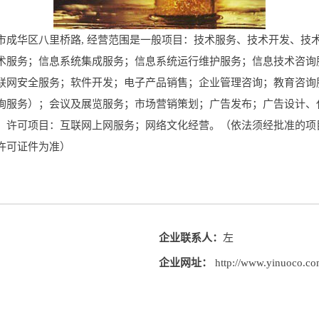
成华区八里桥路, 经营范围是一般项目：技术服务、技术开发、技
术服务；信息系统集成服务；信息系统运行维护服务；信息技术咨询
联网安全服务；软件开发；电子产品销售；企业管理咨询；教育咨询
询服务）；会议及展览服务；市场营销策划；广告发布；广告设计、
）许可项目：互联网上网服务；网络文化经营。（依法须经批准的项
许可证件为准）
企业联系人：
左
企业网址：
http://www.yinuoco.c