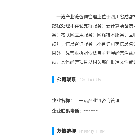
一诺产业链咨询管理业位于四川省成都市
数据处理和存储支持服务；云计算装备技
务；物联网应用服务；网络技术服务；互
动）；信息咨询服务（不含许可类信息咨
目外，凭营业执照依法自主开展经营活动
动，具体经营项目以相关部门批准文件或
公司联系
Contact Us
企业名称：
一诺产业链咨询管理
企业联系电话：
******
友情链接
Friendly Link